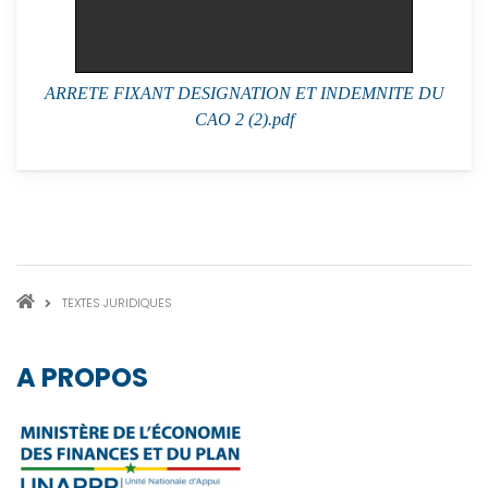
ARRETE FIXANT DESIGNATION ET INDEMNITE DU
CAO 2 (2).pdf
FIL
TEXTES JURIDIQUES
D'ARIANE
A PROPOS