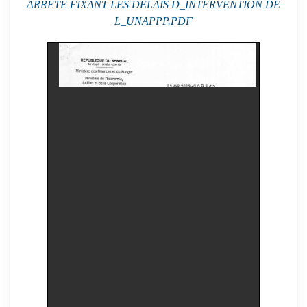
ARRETE FIXANT LES DELAIS D_INTERVENTION DE
L_UNAPPP.PDF