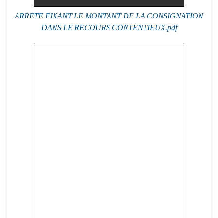
ARRETE FIXANT LE MONTANT DE LA CONSIGNATION
DANS LE RECOURS CONTENTIEUX.pdf