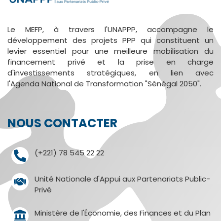
Le MEFP, à travers l'UNAPPP, accompagne le
développement des projets PPP qui constituent un
levier essentiel pour une meilleure mobilisation du
financement privé et la prise en charge
d'investissements stratégiques, en lien avec
l'Agenda National de Transformation "Sénégal 2050".
NOUS CONTACTER
(+221) 78 545 22 22
Unité Nationale d'Appui aux Partenariats Public-
Privé
Ministère de l'Économie, des Finances et du Plan