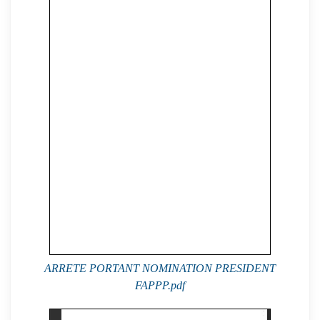
ARRETE PORTANT NOMINATION PRESIDENT
FAPPP.pdf