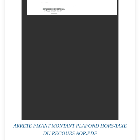
ARRETE FIXANT MONTANT PLAFOND HORS-TAXE
DU RECOURS AOR.PDF