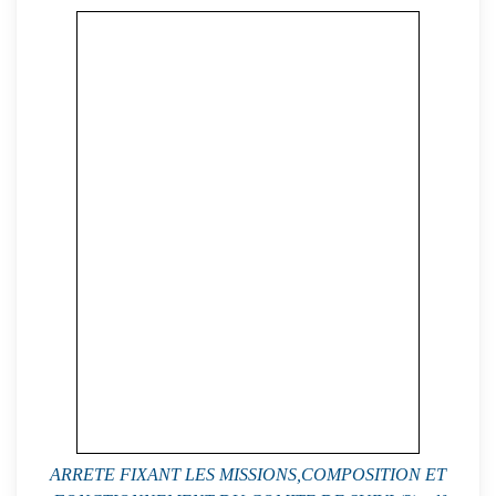
ARRETE FIXANT LES MISSIONS,COMPOSITION ET