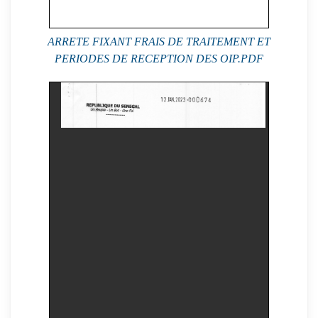
ARRETE FIXANT FRAIS DE TRAITEMENT ET
PERIODES DE RECEPTION DES OIP.PDF