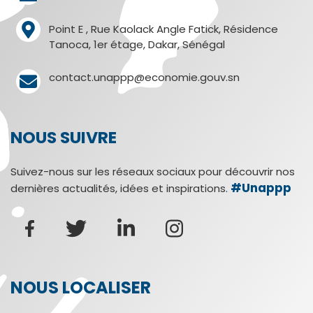
Point E , Rue Kaolack Angle Fatick, Résidence
Tanoca, 1er étage, Dakar, Sénégal
contact.unappp@economie.gouv.sn
NOUS SUIVRE
Suivez-nous sur les réseaux sociaux pour découvrir nos
#Unappp
dernières actualités, idées et inspirations.
NOUS LOCALISER