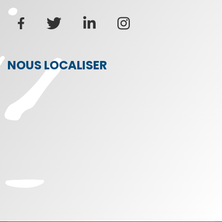
NOUS LOCALISER