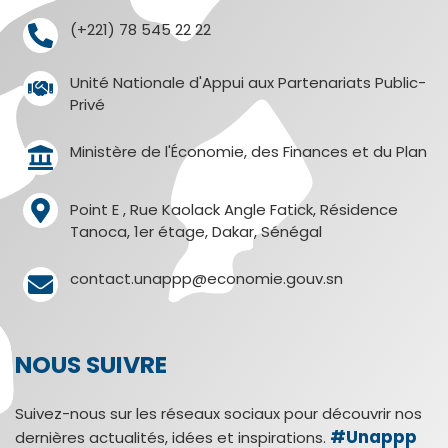
(+221) 78 545 22 22
Unité Nationale d'Appui aux Partenariats Public-
Privé
Ministère de l'Économie, des Finances et du Plan
Point E , Rue Kaolack Angle Fatick, Résidence
Tanoca, 1er étage, Dakar, Sénégal
contact.unappp@economie.gouv.sn
NOUS SUIVRE
Suivez-nous sur les réseaux sociaux pour découvrir nos
#Unappp
dernières actualités, idées et inspirations.