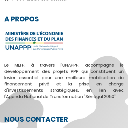
FIL
D'ARIANE
A PROPOS
Le MEFP, à travers l'UNAPPP, accompagne le
développement des projets PPP qui constituent un
levier essentiel pour une meilleure mobilisation du
financement privé et la prise en charge
d'investissements stratégiques, en lien avec
l'Agenda National de Transformation "Sénégal 2050".
NOUS CONTACTER