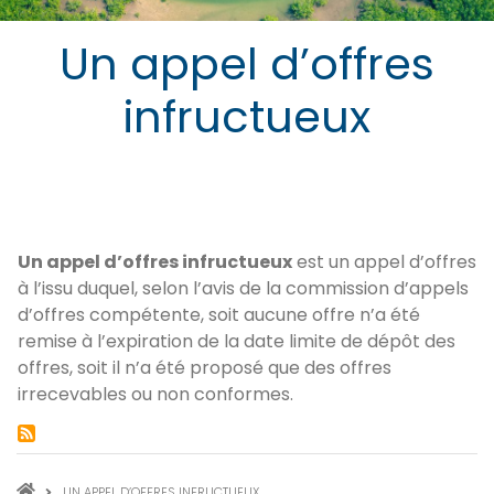
Un appel d’offres
infructueux
Un appel d’offres infructueux
est un appel d’offres
à l’issu duquel, selon l’avis de la commission d’appels
d’offres compétente, soit aucune offre n’a été
remise à l’expiration de la date limite de dépôt des
offres, soit il n’a été proposé que des offres
irrecevables ou non conformes.
UN APPEL D’OFFRES INFRUCTUEUX