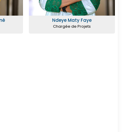
né
Ndeye Maty Faye
Chargée de Projets