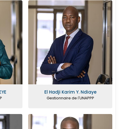
EYE
El Hadji Karim Y. Ndiaye
PP
Gestionnaire de l'UNAPPP