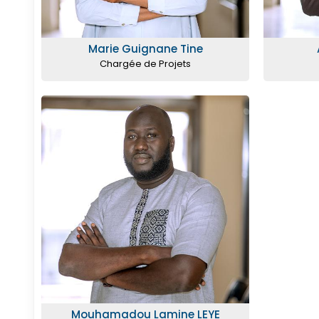
Marie Guignane Tine
Chargée de Projets
Mouhamadou Lamine LEYE