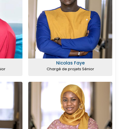
Nicolas Faye
ior
Chargé de projets Sénior