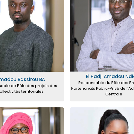
El Hadji Amadou Ndi
madou Bassirou BA
Responsable du Pôle des Pr
able de Pôle des projets des
Partenariats Public-Privé de l’Ad
ollectivités territoriales
Centrale