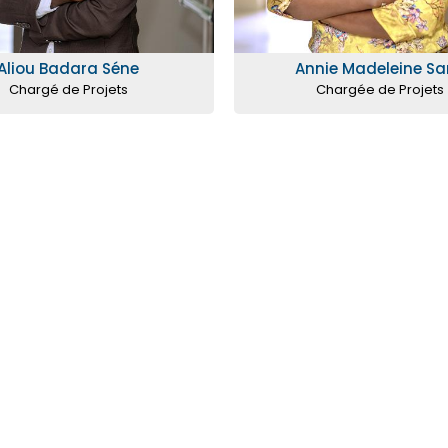
Aliou Badara Séne
Annie Madeleine Sa
Chargé de Projets
Chargée de Projets