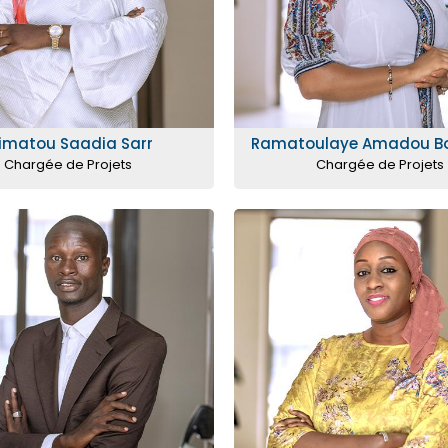
limatou Saadia Sarr
Ramatoulaye Amadou B
Chargée de Projets
Chargée de Projets