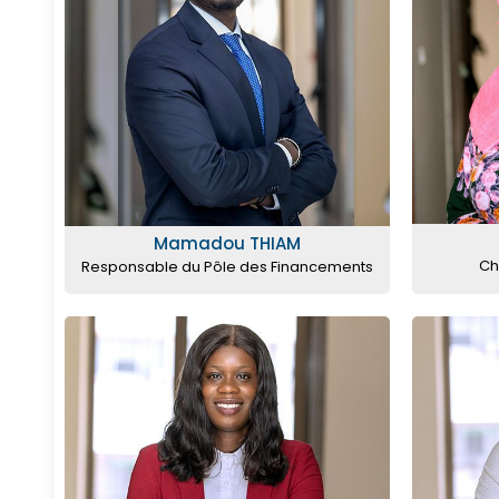
Mamadou THIAM
Ch
Responsable du Pôle des Financements