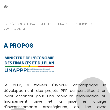
FIL
D'ARIANE
SÉANCES DE TRAVAIL TENUES ENTRE L'UNAPPP ET DES AUTORITÉS
CONTRACTANTES
A PROPOS
Le MEFP, à travers l'UNAPPP, accompagne le
développement des projets PPP qui constituent un
levier essentiel pour une meilleure mobilisation du
financement privé et la prise en charge
d'investissements stratégiques, en lien avec