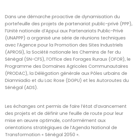
Dans une démarche proactive de dynamisation du
portefeuille des projets de partenariat public-privé (PPP),
l’Unité nationale d’Appui aux Partenariats Public-Privé
(UNAPPP) a organisé une série de réunions techniques
avec l’Agence pour la Promotion des Sites Industriels
(APROSI), la Société nationale les Chemins de fer du
Sénégal (SN-CFS), l’Office des Forages Ruraux (OFOR), le
Programme des Domaines Agricoles Communautaires
(PRODAC), la Délégation générale aux Pôles urbains de
Diamniadio et du Lac Rose (DGPU) et les Autoroutes du
Sénégal (ADS).
Les échanges ont permis de faire l’état d’avancement
des projets et de définir une feuille de route pour leur
mise en œuvre optimale, conformément aux
orientations stratégiques de l’Agenda National de
Transformation « Sénégal 2050 ».