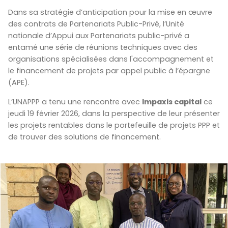
Dans sa stratégie d’anticipation pour la mise en œuvre
des contrats de Partenariats Public-Privé, l’Unité
nationale d’Appui aux Partenariats public-privé a
entamé une série de réunions techniques avec des
organisations spécialisées dans l'accompagnement et
le financement de projets par appel public à l’épargne
(APE).
L’UNAPPP a tenu une rencontre avec
Impaxis capital
ce
jeudi 19 février 2026, dans la perspective de leur présenter
les projets rentables dans le portefeuille de projets PPP et
de trouver des solutions de financement.