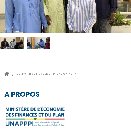
FIL
RENCONTRE UNAPPP ET IMPAXIS CAPITAL
D'ARIANE
A PROPOS