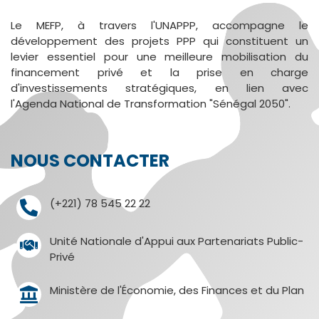
Le MEFP, à travers l'UNAPPP, accompagne le
développement des projets PPP qui constituent un
levier essentiel pour une meilleure mobilisation du
financement privé et la prise en charge
d'investissements stratégiques, en lien avec
l'Agenda National de Transformation "Sénégal 2050".
NOUS CONTACTER
(+221) 78 545 22 22
Unité Nationale d'Appui aux Partenariats Public-
Privé
Ministère de l'Économie, des Finances et du Plan