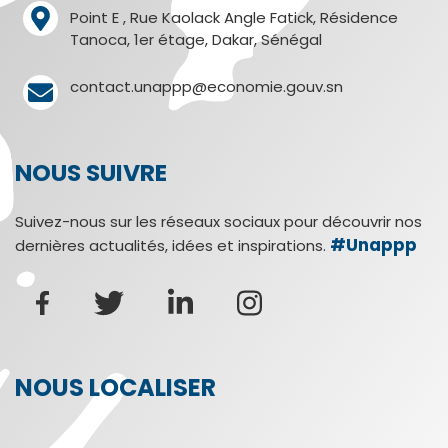
Point E , Rue Kaolack Angle Fatick, Résidence
Tanoca, 1er étage, Dakar, Sénégal
contact.unappp@economie.gouv.sn
NOUS SUIVRE
Suivez-nous sur les réseaux sociaux pour découvrir nos
#Unappp
dernières actualités, idées et inspirations.
NOUS LOCALISER