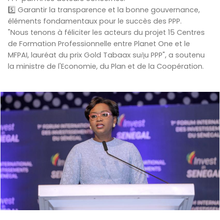
5️⃣ Garantir la transparence et la bonne gouvernance,
éléments fondamentaux pour le succès des PPP.
"Nous tenons à féliciter les acteurs du projet 15 Centres
de Formation Professionnelle entre Planet One et le
MFPAI, lauréat du prix Gold Tabaax suῆu PPP", a soutenu
la ministre de l'Economie, du Plan et de la Coopération.