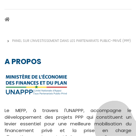
FIL
D'ARIANE
PANEL SUR L'INVESTISSEMENT DANS LES PARTENARIATS PUBLIC-PRIVÉ (PPP)
A PROPOS
Le MEFP, à travers l'UNAPPP, accompagne le
développement des projets PPP qui constituent un
levier essentiel pour une meilleure mobilisation du
financement privé et la prise en charge