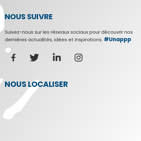
NOUS SUIVRE
Suivez-nous sur les réseaux sociaux pour découvrir nos
#Unappp
dernières actualités, idées et inspirations.
NOUS LOCALISER