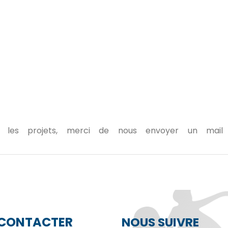
 sur les projets, merci de nous envoyer un mai
CONTACTER
NOUS SUIVRE